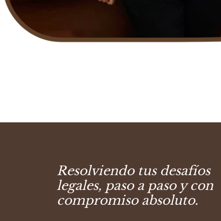
Resolviendo tus desafíos
legales, paso a paso y con
compromiso absoluto.